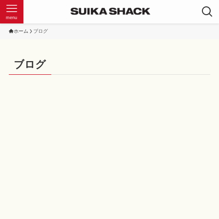
menu
ホーム
ブログ
ブログ